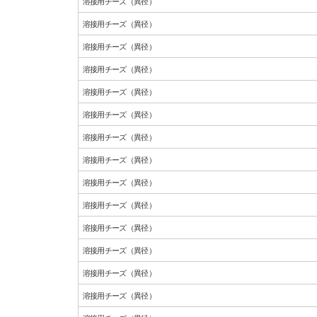
溶接用チーズ（異径）
溶接用チーズ（異径）
溶接用チーズ（異径）
溶接用チーズ（異径）
溶接用チーズ（異径）
溶接用チーズ（異径）
溶接用チーズ（異径）
溶接用チーズ（異径）
溶接用チーズ（異径）
溶接用チーズ（異径）
溶接用チーズ（異径）
溶接用チーズ（異径）
溶接用チーズ（異径）
溶接用チーズ（異径）