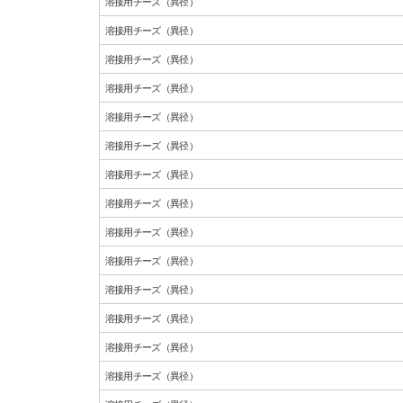
溶接用チーズ（異径）
溶接用チーズ（異径）
溶接用チーズ（異径）
溶接用チーズ（異径）
溶接用チーズ（異径）
溶接用チーズ（異径）
溶接用チーズ（異径）
溶接用チーズ（異径）
溶接用チーズ（異径）
溶接用チーズ（異径）
溶接用チーズ（異径）
溶接用チーズ（異径）
溶接用チーズ（異径）
溶接用チーズ（異径）