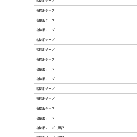
溶接用チーズ
溶接用チーズ
溶接用チーズ
溶接用チーズ
溶接用チーズ
溶接用チーズ
溶接用チーズ
溶接用チーズ
溶接用チーズ
溶接用チーズ
溶接用チーズ
溶接用チーズ
溶接用チーズ
溶接用チーズ（異径）