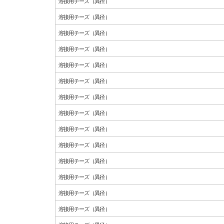
溶接用チーズ（異径）
溶接用チーズ（異径）
溶接用チーズ（異径）
溶接用チーズ（異径）
溶接用チーズ（異径）
溶接用チーズ（異径）
溶接用チーズ（異径）
溶接用チーズ（異径）
溶接用チーズ（異径）
溶接用チーズ（異径）
溶接用チーズ（異径）
溶接用チーズ（異径）
溶接用チーズ（異径）
溶接用チーズ（異径）