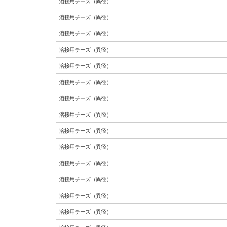
溶接用チーズ（異径）
溶接用チーズ（異径）
溶接用チーズ（異径）
溶接用チーズ（異径）
溶接用チーズ（異径）
溶接用チーズ（異径）
溶接用チーズ（異径）
溶接用チーズ（異径）
溶接用チーズ（異径）
溶接用チーズ（異径）
溶接用チーズ（異径）
溶接用チーズ（異径）
溶接用チーズ（異径）
溶接用チーズ（異径）