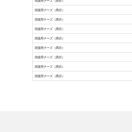
溶接用チーズ（異径）
溶接用チーズ（異径）
溶接用チーズ（異径）
溶接用チーズ（異径）
溶接用チーズ（異径）
溶接用チーズ（異径）
溶接用チーズ（異径）
溶接用チーズ（異径）
溶接用チーズ（異径）