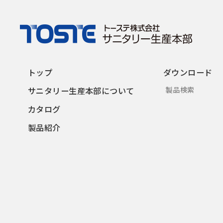
トップ
ダウンロード
サニタリー
生産本部について
製品検索
カタログ
製品紹介